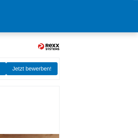
Jetzt bewerben!