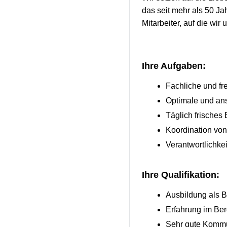
das seit mehr als 50 Ja
Mitarbeiter, auf die wir
Ihre Aufgaben:
Fachliche und f
Optimale und an
Täglich frisches
Koordination vo
Verantwortlichkei
Ihre Qualifikation:
Ausbildung als 
Erfahrung im Ber
Sehr gute Kommu