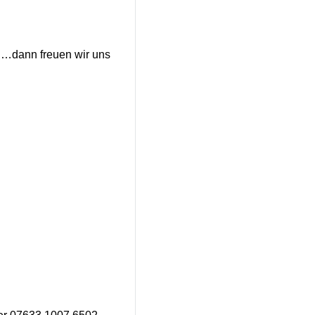
ln…dann freuen wir uns