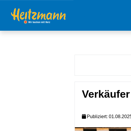
Stellenangebote
Verkäufer
Publiziert: 01.08.202