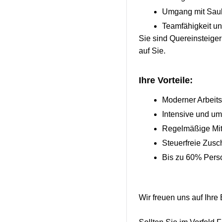
Umgang mit Saube
Teamfähigkeit u
Sie sind Quereinsteige
auf Sie.
Ihre Vorteile:
Moderner Arbeits
Intensive und um
Regelmäßige Mit
Steuerfreie Zusc
Bis zu 60% Pers
Wir freuen uns auf Ihre